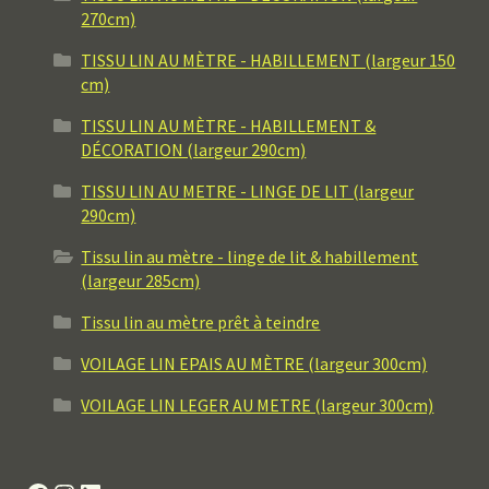
270cm)
TISSU LIN AU MÈTRE - HABILLEMENT (largeur 150
cm)
TISSU LIN AU MÈTRE - HABILLEMENT &
DÉCORATION (largeur 290cm)
TISSU LIN AU METRE - LINGE DE LIT (largeur
290cm)
Tissu lin au mètre - linge de lit & habillement
(largeur 285cm)
Tissu lin au mètre prêt à teindre
VOILAGE LIN EPAIS AU MÈTRE (largeur 300cm)
VOILAGE LIN LEGER AU METRE (largeur 300cm)