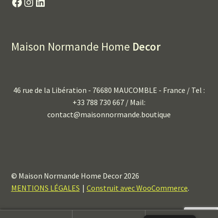
Facebook
Instagram
LinkedIn
Maison Normande Home
Decor
46 rue de la Libération - 76680 MAUCOMBLE - France / Tel :
+33 788 730 667 / Mail:
contact@maisonnormande.boutique
© Maison Normande Home Decor 2026
MENTIONS LÉGALES
Construit avec WooCommerce
.