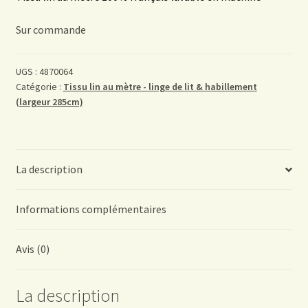
Sur commande
UGS :
4870064
Catégorie :
Tissu lin au mètre - linge de lit & habillement
(largeur 285cm)
La description
Informations complémentaires
Avis (0)
La description