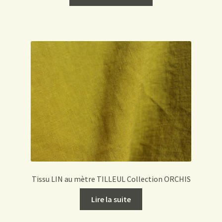
Tissu LIN au mètre TILLEUL Collection ORCHIS
Lire la suite