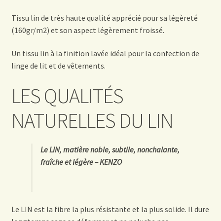
Tissu lin de très haute qualité apprécié pour sa légèreté
(160gr/m2) et son aspect légèrement froissé.
Un tissu lin à la finition lavée idéal pour la confection de
linge de lit et de vêtements.
LES QUALITÉS
NATURELLES DU LIN
Le LIN, matière noble, subtile, nonchalante,
fraîche et légère – KENZO
Le LIN est la fibre la plus résistante et la plus solide. Il dure