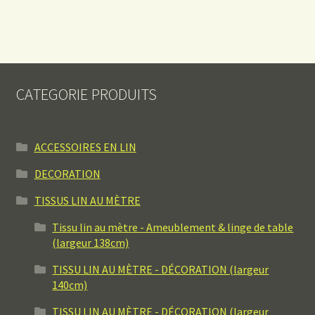
CATEGORIE PRODUITS
ACCESSOIRES EN LIN
DECORATION
TISSUS LIN AU MÈTRE
Tissu lin au mètre - Ameublement & linge de table
(largeur 138cm)
TISSU LIN AU MÈTRE - DÉCORATION (largeur
140cm)
TISSU LIN AU MÈTRE - DÉCORATION (largeur