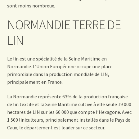
sont moins nombreux.
NORMANDIE TERRE DE
LIN
Le lin est une spécialité de la Seine Maritime en
Normandie. L’Union Européenne occupe une place
primordiale dans la production mondiale de LIN,
principalement en France.
La Normandie représente 63% de la production française
de lin textile et la Seine Maritime cultive à elle seule 19 000
hectares de LIN sur les 60 000 que compte l’Hexagone. Avec
1 500 liniculteurs, principalement installés dans le Pays de
Caux, le département est leader sur ce secteur.