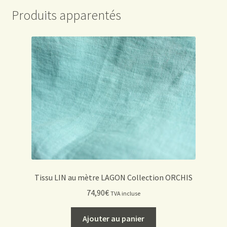
Produits apparentés
Tissu LIN au mètre LAGON Collection ORCHIS
74,90
€
TVA incluse
Ajouter au panier