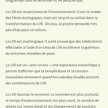
longtemps sans se déformer et ne peluche pas.
Le LIN est respectueux de l’environnement. Il est le Leader
des fibres écologiques, tout est recyclé ou utilisé dans la
transformation du LIN. De plus, la plante demande très
peu d’eau pour sa culture.
Le LIN est anallergique. Il a été prouvé que des médications
effectuées à l’aide d’un tissu de LIN accélèrent la guérison
de certaines maladies de peau.
Le LIN est un « anti-stress ». Une expérience scientifique a
permis d’affirmer que la température et la tension
musculaire diminuent quand les individus étudiés portent
des combinaisons de LIN.
Le LIN favorise le sommeil. Le sommeil est plus profond,
le temps d’endormissement est plus court, le nombre de
réveils est moins élevé et les changements de position