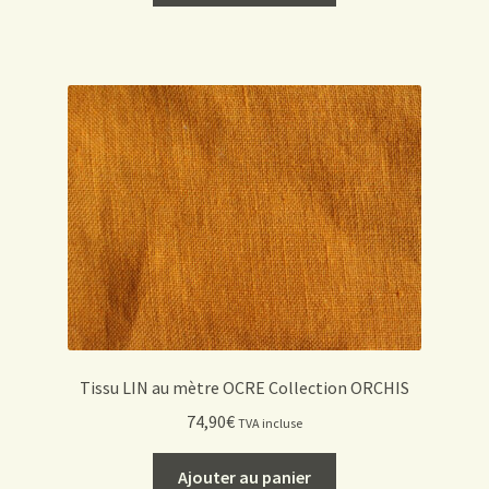
Tissu LIN au mètre OCRE Collection ORCHIS
74,90
€
TVA incluse
Ajouter au panier